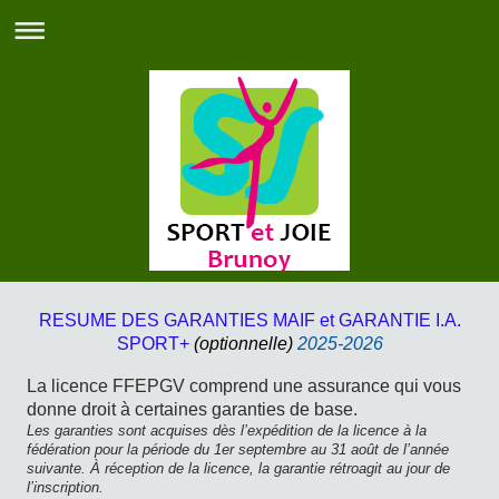
RESUME DES GARANTIES MAIF et GARANTIE I.A.
SPORT+
(optionnelle)
2025-2026
La licence FFEPGV comprend une assurance qui vous
donne droit à certaines garanties de base.
Les garanties sont acquises dès l’expédition de la licence à la
fédération pour la période du 1er septembre au 31 août de l’année
suivante. À réception de la licence, la garantie rétroagit au jour de
l’inscription.